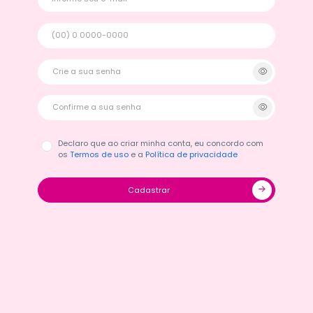
Declaro que ao criar minha conta, eu concordo com
os
Termos de uso
e a
Política de privacidade
Cadastrar