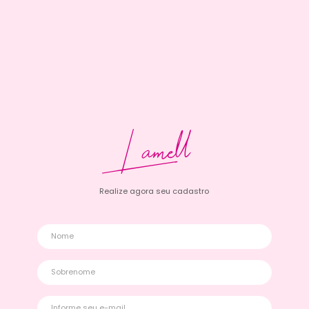
Lamell
Realize agora seu cadastro