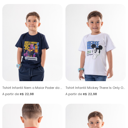
Tshirt Infantil Nem o Maior Poder do Mundo
Tshirt Infantil Mickey There Is Only One
A partir de
R$ 22,98
A partir de
R$ 22,98