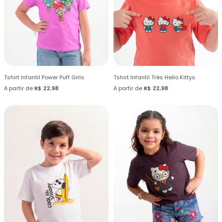
Tshirt Infantil Power Puff Girls
Tshirt Infantil Três Hello Kittys
A partir de
R$ 22,98
A partir de
R$ 22,98