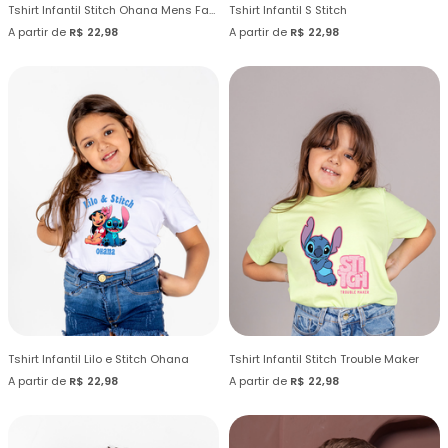
Tshirt Infantil Stitch Ohana Mens Family
Tshirt Infantil S Stitch
A partir de
R$ 22,98
A partir de
R$ 22,98
Tshirt Infantil Lilo e Stitch Ohana
Tshirt Infantil Stitch Trouble Maker
A partir de
R$ 22,98
A partir de
R$ 22,98