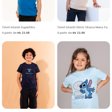
Tshirt Infantil Superfilho
Tshirt Infantil Stitch Ohana Mens Family
A partir de
R$ 22,98
A partir de
R$ 22,98