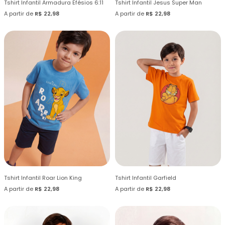
Tshirt Infantil Armadura Efésios 6:11
Tshirt Infantil Jesus Super Man
A partir de
R$ 22,98
A partir de
R$ 22,98
Tshirt Infantil Roar Lion King
Tshirt Infantil Garfield
A partir de
R$ 22,98
A partir de
R$ 22,98