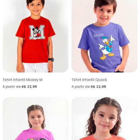
Tshirt Infantil Mickey M
Tshirt Infantil Quack
A partir de
R$ 22,98
A partir de
R$ 22,98