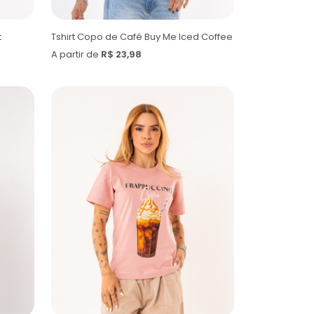
t
Tshirt Copo de Café Buy Me Iced Coffee
A partir de
R$ 23,98