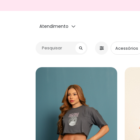
Atendimento
Acessórios