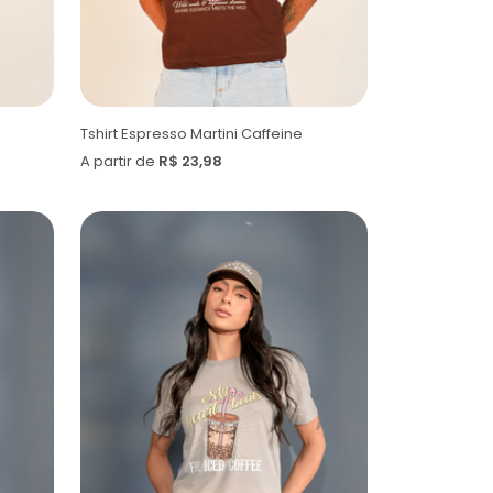
Tshirt Espresso Martini Caffeine
A partir de
R$ 23,98