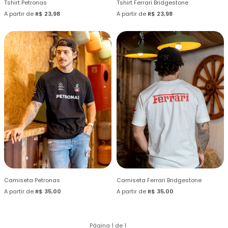
Tshirt Petronas
Tshirt Ferrari Bridgestone
A partir de
R$ 23,98
A partir de
R$ 23,98
Camiseta Petronas
Camiseta Ferrari Bridgestone
A partir de
R$ 35,00
A partir de
R$ 35,00
Página 1 de 1