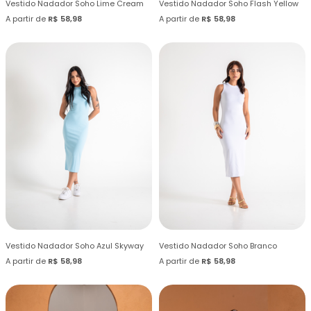
Vestido Nadador Soho Lime Cream
Vestido Nadador Soho Flash Yellow
A partir de
R$ 58,98
A partir de
R$ 58,98
Vestido Nadador Soho Azul Skyway
Vestido Nadador Soho Branco
A partir de
R$ 58,98
A partir de
R$ 58,98