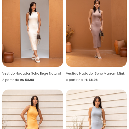
Vestido Nadador Soho Bege Natural
Vestido Nadador Soho Marrom Mink
A partir de
R$ 58,98
A partir de
R$ 58,98