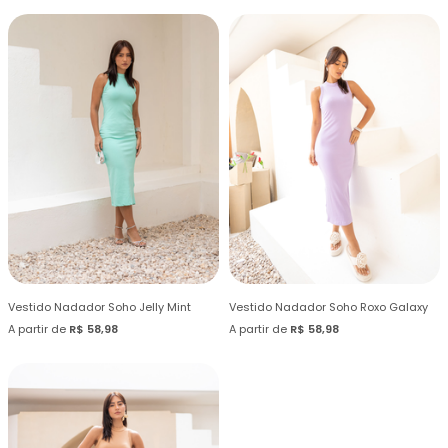
Vestido Nadador Soho Jelly Mint
Vestido Nadador Soho Roxo Galaxy
A partir de
R$ 58,98
A partir de
R$ 58,98