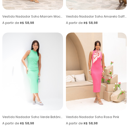
Vestido Nadador Soho Marrom Mocha Mousse
Vestido Nadador Soho Amarelo Saffron
A partir de
R$ 58,98
A partir de
R$ 58,98
Vestido Nadador Soho Verde Botânico
Vestido Nadador Soho Rosa Pink
A partir de
R$ 58,98
A partir de
R$ 58,98