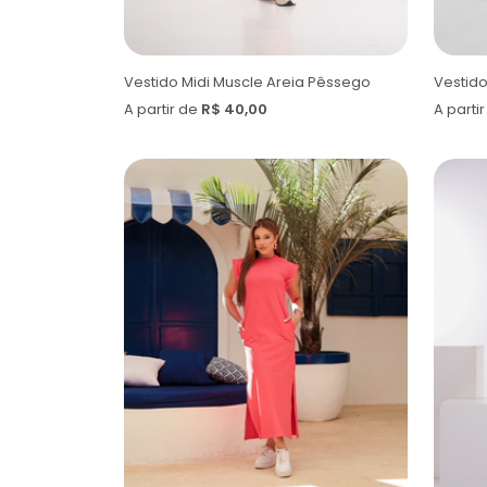
Vestido Midi Muscle Areia Pêssego
Vestido
A partir de
R$ 40,00
A parti