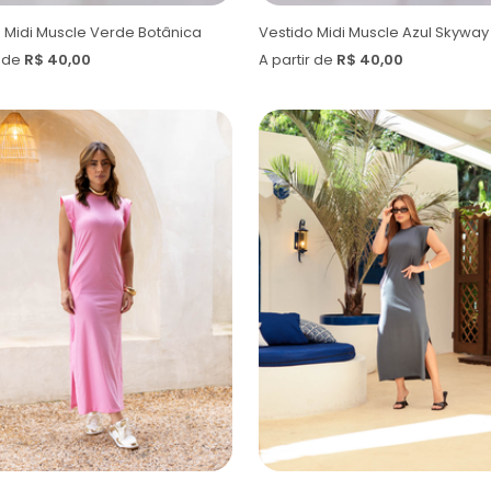
 Midi Muscle Verde Botânica
Vestido Midi Muscle Azul Skyway
r de
R$ 40,00
A partir de
R$ 40,00