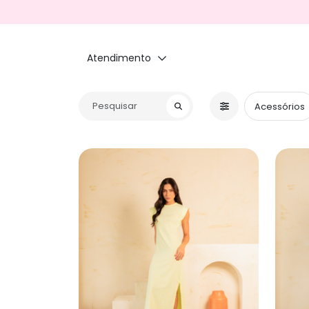
Atendimento
Acessórios