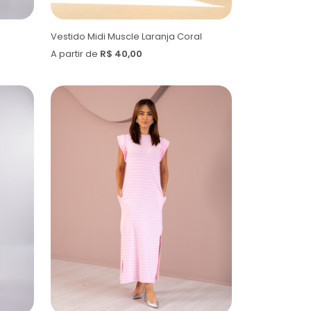
Vestido Midi Muscle Laranja Coral
A partir de
R$ 40,00