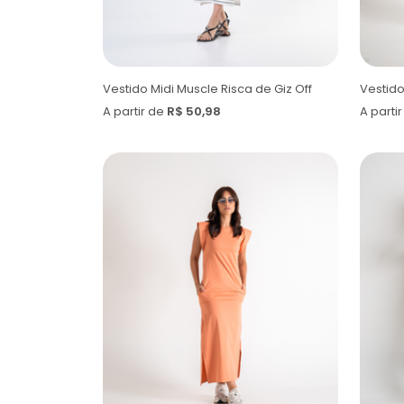
Vestido Midi Muscle Risca de Giz Off
Vestido
A partir de
R$ 50,98
A parti