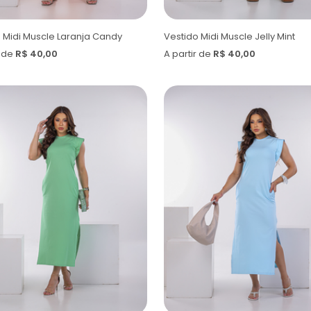
 Midi Muscle Laranja Candy
Vestido Midi Muscle Jelly Mint
r de
R$ 40,00
A partir de
R$ 40,00