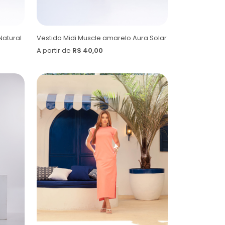
Natural
Vestido Midi Muscle amarelo Aura Solar
A partir de
R$ 40,00