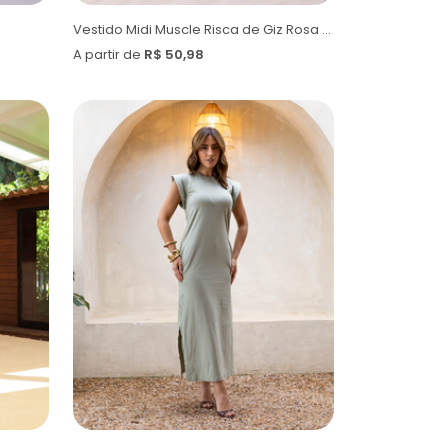
Vestido Midi Muscle Risca de Giz Rosa Surreal
A partir de
R$ 50,98