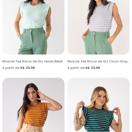
Muscle Tee Risca de Giz Verde Bebê
Muscle Tee Risca de Giz Cinza Gray Light
A partir de
R$ 33,98
A partir de
R$ 33,98