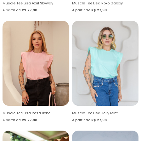
Muscle Tee Lisa Azul Skyway
Muscle Tee Lisa Roxo Galaxy
A partir de
R$ 27,98
A partir de
R$ 27,98
Muscle Tee Lisa Rosa Bebê
Muscle Tee Lisa Jelly Mint
A partir de
R$ 27,98
A partir de
R$ 27,98