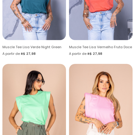
Muscle Tee Lisa Verde Night Green
Muscle Tee Lisa Vermelho Fruta Doce
A partir de
R$ 27,98
A partir de
R$ 27,98