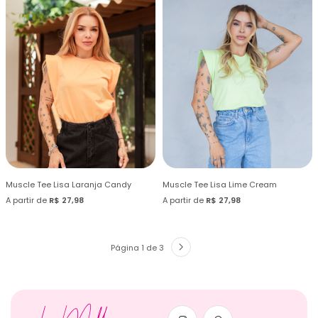
Muscle Tee Lisa Laranja Candy
Muscle Tee Lisa Lime Cream
A partir de
R$ 27,98
A partir de
R$ 27,98
Página 1 de 3