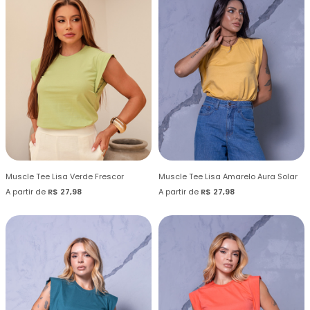
Muscle Tee Lisa Verde Frescor
Muscle Tee Lisa Amarelo Aura Solar
A partir de
R$ 27,98
A partir de
R$ 27,98