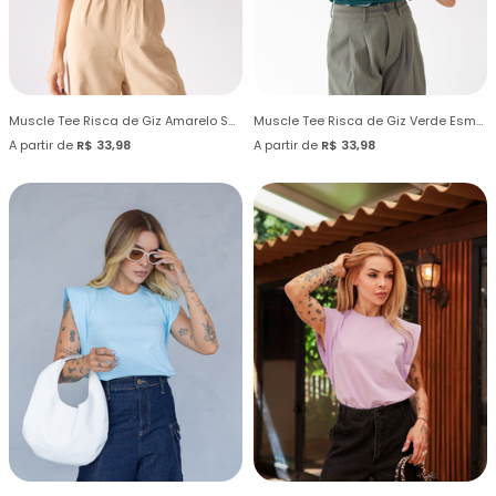
Muscle Tee Risca de Giz Amarelo Saffron
Muscle Tee Risca de Giz Verde Esmeralda
A partir de
R$ 33,98
A partir de
R$ 33,98