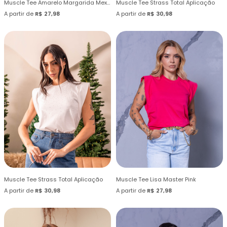
Muscle Tee Amarelo Margarida Mexicana
Muscle Tee Strass Total Aplicação
A partir de
R$ 27,98
A partir de
R$ 30,98
Muscle Tee Strass Total Aplicação
Muscle Tee Lisa Master Pink
A partir de
R$ 30,98
A partir de
R$ 27,98