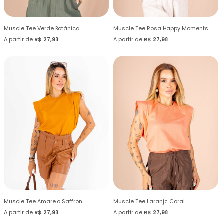
Muscle Tee Verde Botânica
Muscle Tee Rosa Happy Moments
A partir de
R$ 27,98
A partir de
R$ 27,98
Muscle Tee Amarelo Saffron
Muscle Tee Laranja Coral
A partir de
R$ 27,98
A partir de
R$ 27,98