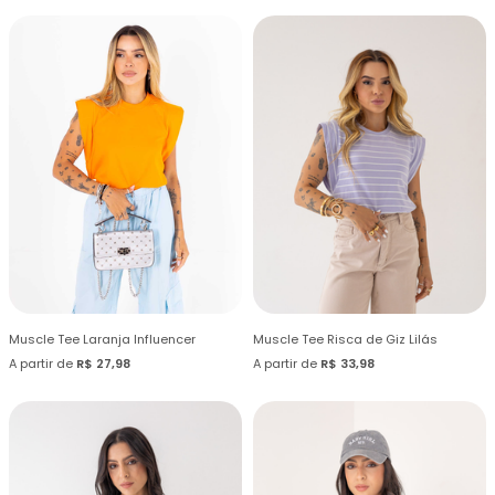
Muscle Tee Laranja Influencer
Muscle Tee Risca de Giz Lilás
A partir de
R$ 27,98
A partir de
R$ 33,98