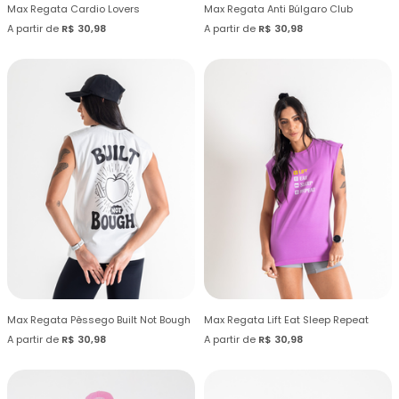
Max Regata Cardio Lovers
Max Regata Anti Búlgaro Club
A partir de
R$ 30,98
A partir de
R$ 30,98
Max Regata Pêssego Built Not Bough
Max Regata Lift Eat Sleep Repeat
A partir de
R$ 30,98
A partir de
R$ 30,98