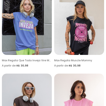
Max Regata Que Toda Inveja Vire Massa Muscular
Max Regata Muscle Mommy
A partir de
R$ 30,98
A partir de
R$ 30,98