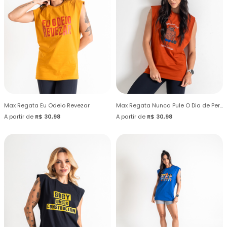
Max Regata Eu Odeio Revezar
Max Regata Nunca Pule O Dia de Perna
A partir de
R$ 30,98
A partir de
R$ 30,98