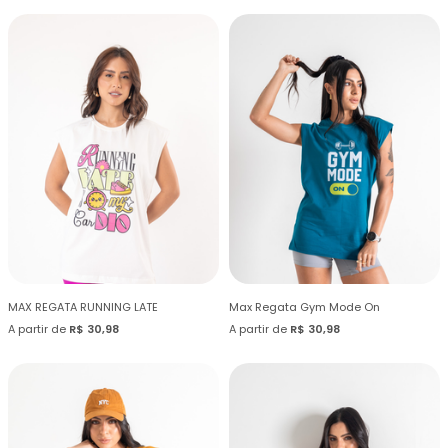
MAX REGATA RUNNING LATE
Max Regata Gym Mode On
A partir de
R$ 30,98
A partir de
R$ 30,98