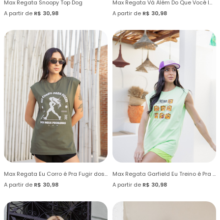
Max Regata Snoopy Top Dog
Max Regata Vá Além Do Que Você Imagina
A partir de
R$ 30,98
A partir de
R$ 30,98
Max Regata Eu Corro é Pra Fugir dos Meus Problemas
Max Regata Garfield Eu Treino é Pra Comer
A partir de
R$ 30,98
A partir de
R$ 30,98