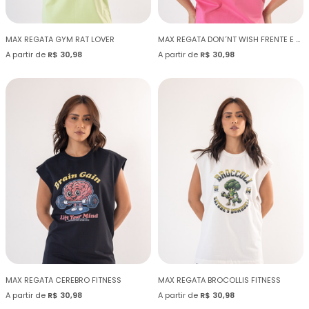
MAX REGATA GYM RAT LOVER
MAX REGATA DON´NT WISH FRENTE E COSTAS
A partir de
R$ 30,98
A partir de
R$ 30,98
MAX REGATA CEREBRO FITNESS
MAX REGATA BROCOLLIS FITNESS
A partir de
R$ 30,98
A partir de
R$ 30,98