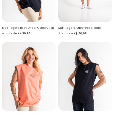
Max Regata Body Under Constrution
Max Regata Super Poderosas
A partir de
R$ 30,98
A partir de
R$ 30,98