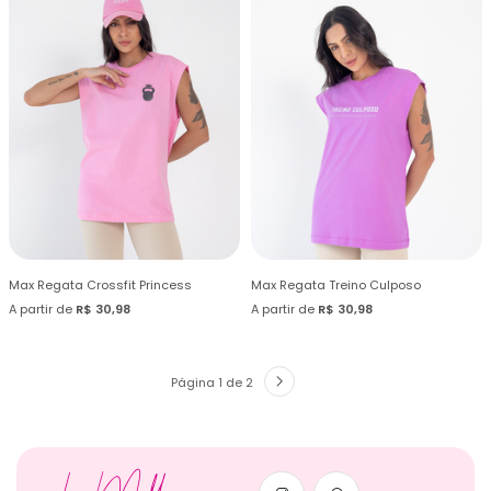
Max Regata Crossfit Princess
Max Regata Treino Culposo
A partir de
R$ 30,98
A partir de
R$ 30,98
Página 1 de 2