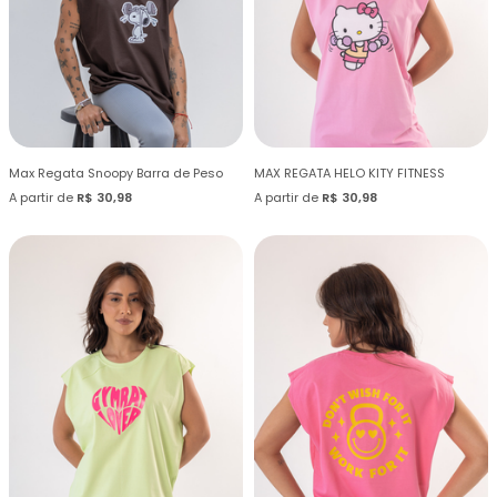
Max Regata Snoopy Barra de Peso
MAX REGATA HELO KITY FITNESS
A partir de
R$ 30,98
A partir de
R$ 30,98