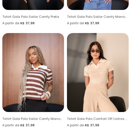
Tshirt Gola Polo Sailor Comfy Preta
Tshirt Gola Polo Sailor Comfy Marrom Mink
A partir de
R$ 37,98
A partir de
R$ 37,98
Tshirt Gola Polo Sailor Comfy Marrom Chocolate
Tshirt Gola Polo Comfort Off Listras Vermelhas
A partir de
R$ 37,98
A partir de
R$ 37,98