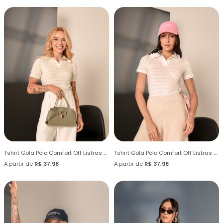
Tshirt Gola Polo Comfort Off Listras Verde Oriente
Tshirt Gola Polo Comfort Off Listras Rosa
A partir de
R$ 37,98
A partir de
R$ 37,98