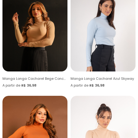
Manga Longa Cacharel Bege Concha
Manga Longa Cacharel Azul Skyway
A partir de
R$ 36,98
A partir de
R$ 36,98