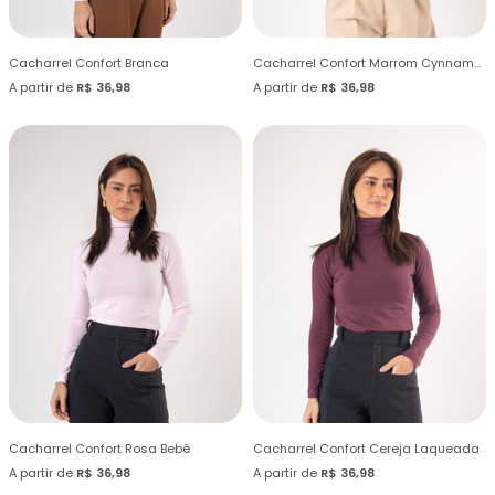
Cacharrel Confort Branca
Cacharrel Confort Marrom Cynnamom
A partir de
R$ 36,98
A partir de
R$ 36,98
Cacharrel Confort Rosa Bebê
Cacharrel Confort Cereja Laqueada
A partir de
R$ 36,98
A partir de
R$ 36,98