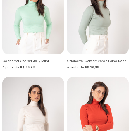
Cacharrel Confort Jelly Miint
Cacharrel Confort Verde Folha Seca
A partir de
R$ 36,98
A partir de
R$ 36,98