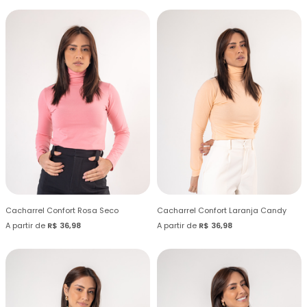
Cacharrel Confort Rosa Seco
Cacharrel Confort Laranja Candy
A partir de
R$ 36,98
A partir de
R$ 36,98