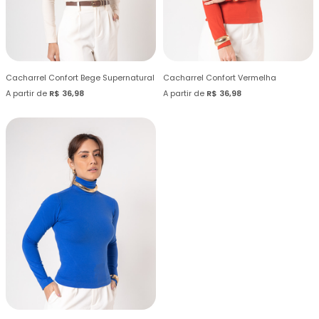
Cacharrel Confort Bege Supernatural
Cacharrel Confort Vermelha
A partir de
R$ 36,98
A partir de
R$ 36,98