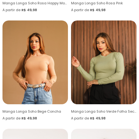
Manga Longa Soho Rosa Happy Moments
Manga Longa Soho Rosa Pink
A partir de
R$ 49,98
A partir de
R$ 49,98
Manga Longa Soho Bege Concha
Manga Longa Soho Verde Folha Seca
A partir de
R$ 49,98
A partir de
R$ 49,98