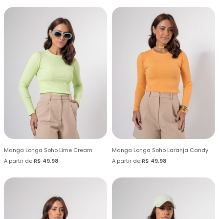
Manga Longa Soho Lime Cream
Manga Longa Soho Laranja Candy
A partir de
R$ 49,98
A partir de
R$ 49,98