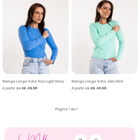
Manga Longa Soho Azul Light Navy
Manga Longa Soho Jelly Mint
A partir de
R$ 49,98
A partir de
R$ 49,98
Página 1 de 1