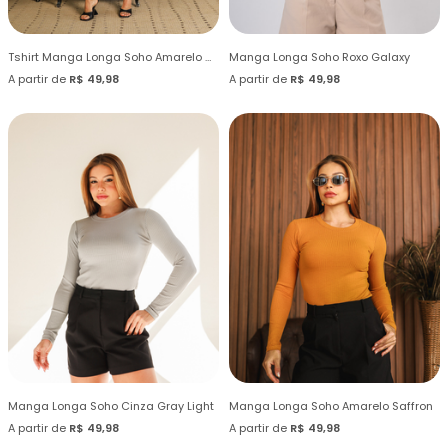
Tshirt Manga Longa Soho Amarelo Castanha
Manga Longa Soho Roxo Galaxy
A partir de
R$ 49,98
A partir de
R$ 49,98
Manga Longa Soho Cinza Gray Light
Manga Longa Soho Amarelo Saffron
A partir de
R$ 49,98
A partir de
R$ 49,98