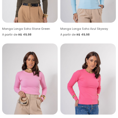
Manga Longa Soho Stone Green
Manga Longa Soho Azul Skyway
A partir de
R$ 49,98
A partir de
R$ 49,98