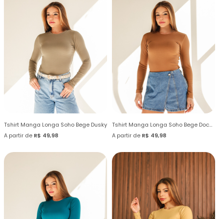
Tshirt Manga Longa Soho Bege Dusky
Tshirt Manga Longa Soho Bege Doce de Leite
A partir de
R$ 49,98
A partir de
R$ 49,98