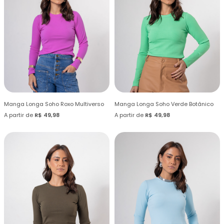
Manga Longa Soho Roxo Multiverso
Manga Longa Soho Verde Botânico
A partir de
R$ 49,98
A partir de
R$ 49,98