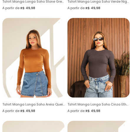
Tshirt Manga Longa Soho Stone Green
Tshirt Manga Longa Soho Verde Night Green
A partir de
R$ 49,98
A partir de
R$ 49,98
Tshirt Manga Longa Soho Areia Queimada
Tshirt Manga Longa Soho Cinza Ethernium
A partir de
R$ 49,98
A partir de
R$ 49,98