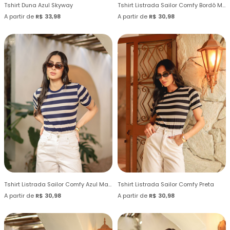
Tshirt Duna Azul Skyway
Tshirt Listrada Sailor Comfy Bordô Merlot
A partir de
R$ 33,98
A partir de
R$ 30,98
Tshirt Listrada Sailor Comfy Azul Marinho
Tshirt Listrada Sailor Comfy Preta
A partir de
R$ 30,98
A partir de
R$ 30,98