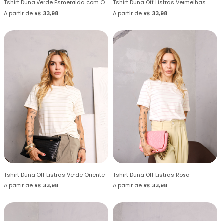
Tshirt Duna Verde Esmeralda com Off
Tshirt Duna Off Listras Vermelhas
A partir de
R$ 33,98
A partir de
R$ 33,98
Tshirt Duna Off Listras Verde Oriente
Tshirt Duna Off Listras Rosa
A partir de
R$ 33,98
A partir de
R$ 33,98