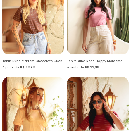
Tshirt Duna Marrom Chocolate Quente
Tshirt Duna Rosa Happy Moments
A partir de
R$ 33,98
A partir de
R$ 33,98