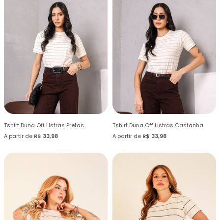
Tshirt Duna Off Listras Pretas
Tshirt Duna Off Listras Castanha
A partir de
R$ 33,98
A partir de
R$ 33,98