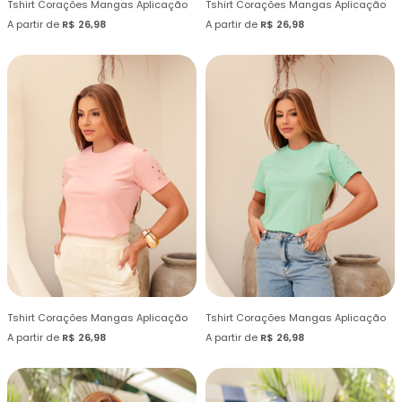
Tshirt Corações Mangas Aplicação
Tshirt Corações Mangas Aplicação
A partir de
R$ 26,98
A partir de
R$ 26,98
Tshirt Corações Mangas Aplicação
Tshirt Corações Mangas Aplicação
A partir de
R$ 26,98
A partir de
R$ 26,98