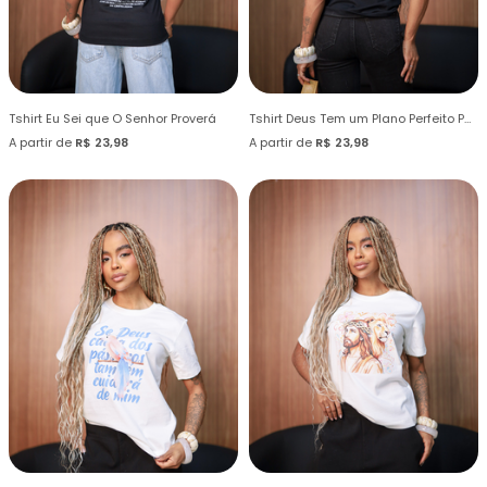
Tshirt Eu Sei que O Senhor Proverá
Tshirt Deus Tem um Plano Perfeito Para Mim
A partir de
R$ 23,98
A partir de
R$ 23,98