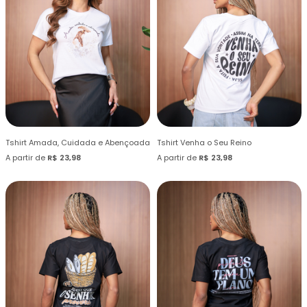
Tshirt Amada, Cuidada e Abençoada
Tshirt Venha o Seu Reino
A partir de
R$ 23,98
A partir de
R$ 23,98