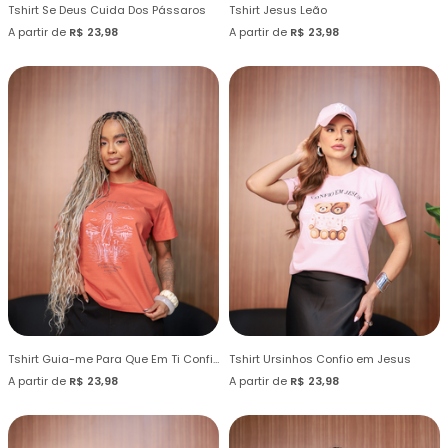
Tshirt Se Deus Cuida Dos Pássaros
Tshirt Jesus Leão
A partir de
R$ 23,98
A partir de
R$ 23,98
Tshirt Guia-me Para Que Em Ti Confie
Tshirt Ursinhos Confio em Jesus
A partir de
R$ 23,98
A partir de
R$ 23,98