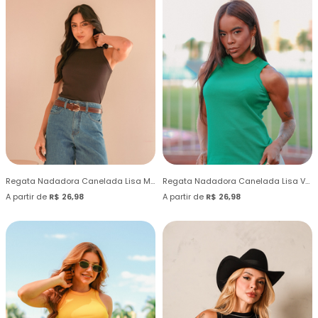
Regata Nadadora Canelada Lisa Marrom Dark
Regata Nadadora Canelada Lisa Verde Bandeira
A partir de
R$ 26,98
A partir de
R$ 26,98