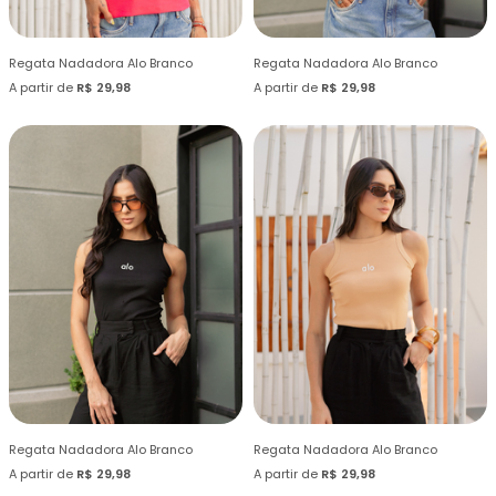
Regata Nadadora Alo Branco
Regata Nadadora Alo Branco
A partir de
R$ 29,98
A partir de
R$ 29,98
Regata Nadadora Alo Branco
Regata Nadadora Alo Branco
A partir de
R$ 29,98
A partir de
R$ 29,98