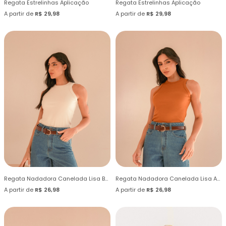
Regata Estrelinhas Aplicação
Regata Estrelinhas Aplicação
A partir de
R$ 29,98
A partir de
R$ 29,98
Regata Nadadora Canelada Lisa Bege Supernatural
Regata Nadadora Canelada Lisa Amarelo Amber
A partir de
R$ 26,98
A partir de
R$ 26,98