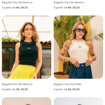
Regata Vivo Alo Branco
Regata Vivo Alo Branco
A partir de
R$ 29,20
A partir de
R$ 29,20
Regata Vivo Alo Branco
Regata Vivo Alo Preto
A partir de
R$ 29,20
A partir de
R$ 29,20