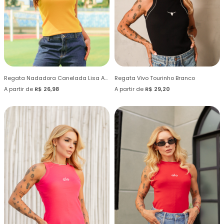
Regata Nadadora Canelada Lisa Amarelo Canário
Regata Vivo Tourinho Branco
A partir de
R$ 26,98
A partir de
R$ 29,20