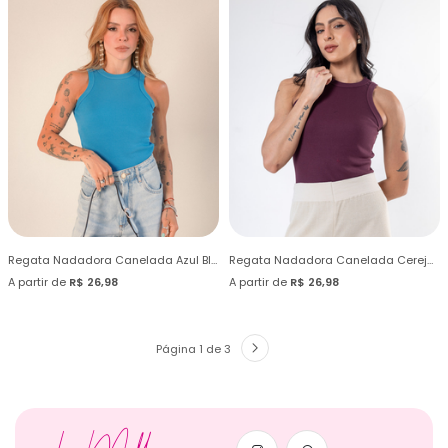
Regata Nadadora Canelada Azul Blue Beach
Regata Nadadora Canelada Cereja Laqueada
A partir de
R$ 26,98
A partir de
R$ 26,98
Página 1 de 3