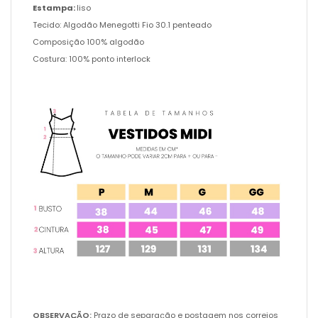
Estampa:
liso
Tecido: Algodão Menegotti Fio 30.1 penteado
Composição 100% algodão
Costura: 100% ponto interlock
OBSERVAÇÃO:
Prazo de separação e postagem nos correios