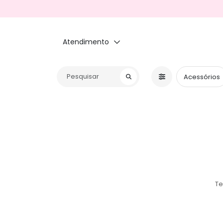
Atendimento
Acessórios
Te