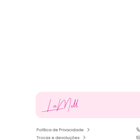
LaMell
Política de Privacidade
Trocas e devoluções