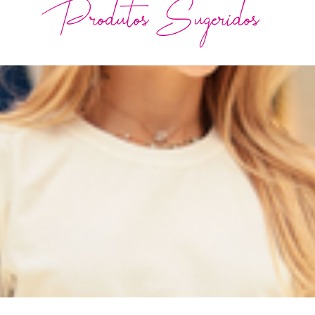
Produtos Sugeridos