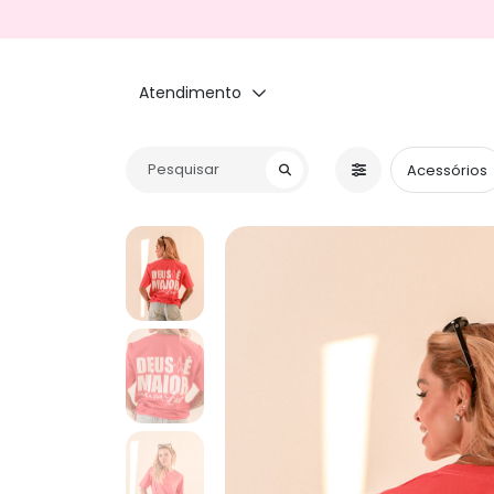
Atendimento
Acessórios