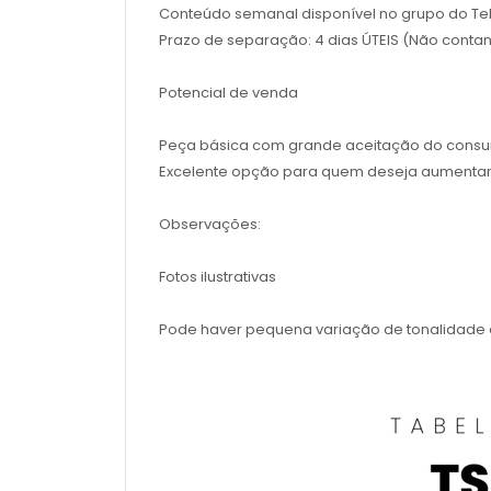
Conteúdo semanal disponível no grupo do Tel
Prazo de separação: 4 dias ÚTEIS (Não contan
Potencial de venda
Peça básica com grande aceitação do consumi
Excelente opção para quem deseja aumentar o 
Observações:
Fotos ilustrativas
Pode haver pequena variação de tonalidade d