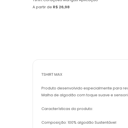
A partir de
R$ 26,98
TSHIRT MAX
Produto desenvolvido especialmente para re
Malha de algodão com toque suave e sensori
Características do produto:
Composição: 100% algodão Sustentável