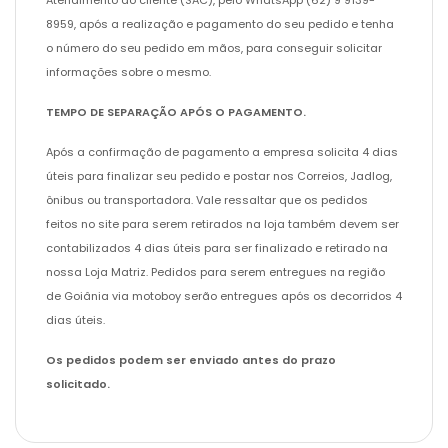
8959, após a realização e pagamento do seu pedido e tenha
o número do seu pedido em mãos, para conseguir solicitar
informações sobre o mesmo.
TEMPO DE SEPARAÇÃO APÓS O PAGAMENTO.
Após a confirmação de pagamento a empresa solicita 4 dias
úteis para finalizar seu pedido e postar nos Correios, Jadlog,
ônibus ou transportadora. Vale ressaltar que os pedidos
feitos no site para serem retirados na loja também devem ser
contabilizados 4 dias úteis para ser finalizado e retirado na
nossa Loja Matriz. Pedidos para serem entregues na região
de Goiânia via motoboy serão entregues após os decorridos 4
dias úteis.
Os pedidos podem ser enviado antes do prazo
solicitado.