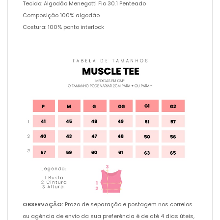
Tecido: Algodão Menegotti Fio 30.1 Penteado
Composição 100% algodão
Costura: 100% ponto interlock
OBSERVAÇÃO:
Prazo de separação e postagem nos correios
ou agência de envio da sua preferência é de até 4 dias úteis,