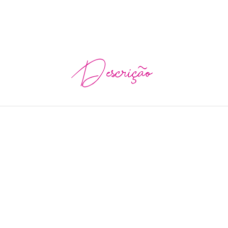
Descrição