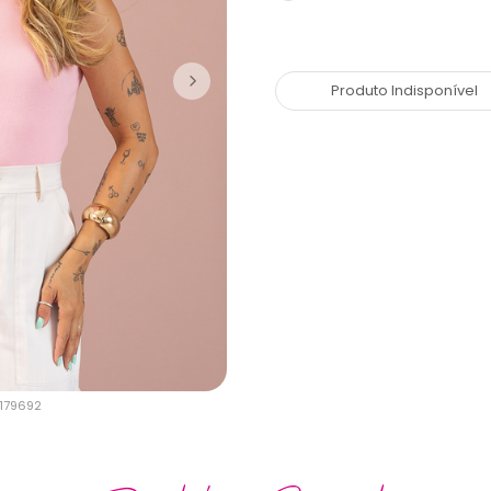
Produto Indisponível
-179692