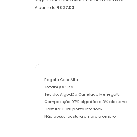
A partir de
R$ 27,00
Regata Gola Alta
Estampa:
lisa
Tecido: Algodão Canelado Menegotti
Composição 97% algodão e 3% elastano
Costura: 100% ponto interlock
Não possui costura ombro à ombro