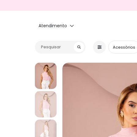
Atendimento
Acessórios