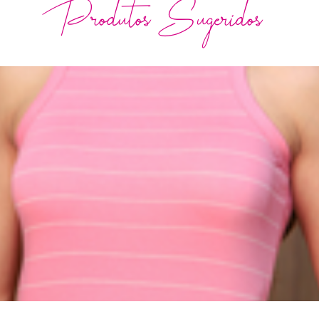
Produtos Sugeridos