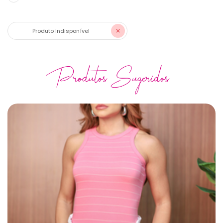
Produto Indisponível
Produtos Sugeridos