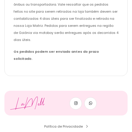
ônibus ou transportadora. Vale ressaltar que os pedidos
feitos no site para serem retirados na loja também devem ser
contabilizados 4 dias úteis para ser finalizado e retirado na
nossa Loja Matriz. Pedidos para serem entregues na região
de Goiânia via motoboy serão entregues após os decorridos 4
dias úteis.
Os pedidos podem ser enviado antes do prazo
solicitado.
LaMell
Política de Privacidade