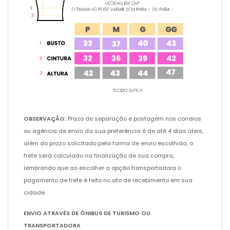
OBSERVAÇÃO:
Prazo de separação e postagem nos correios
ou agência de envio da sua preferência é de até 4 dias úteis,
além do prazo solicitado pela forma de envio escolhida, o
frete será calculado na finalização de sua compra,
lembrando que ao escolher a opção transportadora o
pagamento de frete é feito no ato de recebimento em sua
cidade.
ENVIO ATRAVÉS DE ÔNIBUS DE TURISMO OU
TRANSPORTADORA