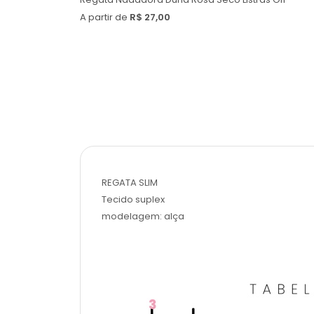
A partir de
R$ 27,00
REGATA SLIM
Tecido suplex
modelagem: alça