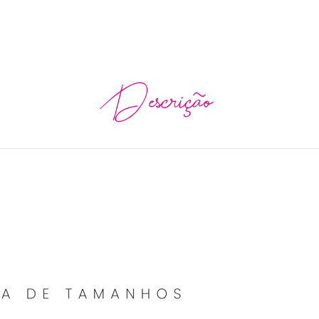
Descrição