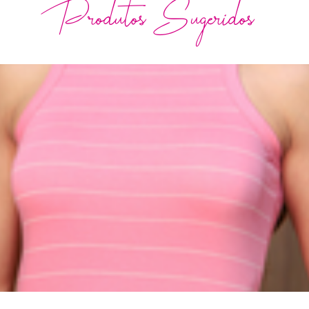
Produtos Sugeridos