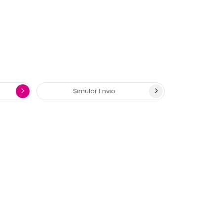
Simular Envio