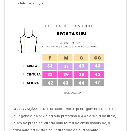
modelagem: alça
OBSERVAÇÃO:
Prazo de separação e postagem nos correios
ou agência de envio da sua preferência é de até 4 dias úteis,
além do prazo solicitado pela forma de envio escolhida, o
frete será calculado na finalização de sua compra,