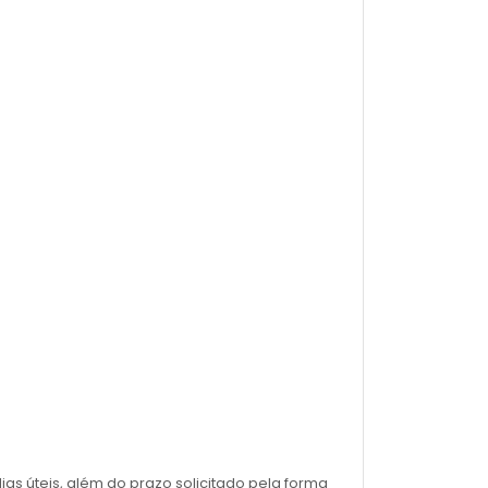
as úteis, além do prazo solicitado pela forma