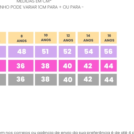
nos correios ou agência de envio da sua preferência é de até 4 di