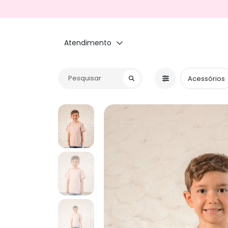
Atendimento
Acessórios