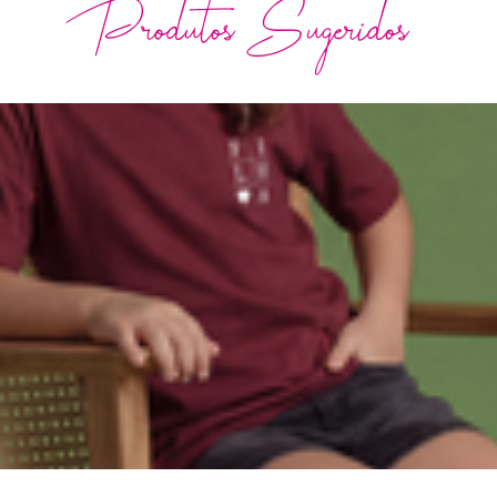
Produtos Sugeridos