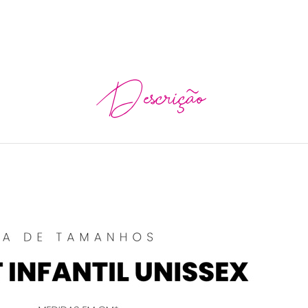
Descrição