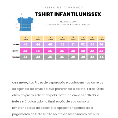
OBSERVAÇÃO:
Prazo de separação e postagem nos correios
ou agência de envio da sua preferência é de até 4 dias úteis,
além do prazo solicitado pela forma de envio escolhida, o
frete será calculado na finalização de sua compra,
lembrando que ao escolher a opção transportadora o
pagamento de frete é feito no ato de recebimento em sua