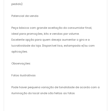
pedido)
Potencial de venda
Peça básica com grande aceitação do consumidor final,
ideal para promoções, kits e vendas por volume.
Excelente opção para quem deseja aumentar o giro e a
lucratividade da loja. Disponível lisa, estampada e/ou com
aplicações.
Observações:
Fotos ilustrativas
Pode haver pequena variação de tonalidade de acordo com a
iluminação do local onde são feitas as fotos