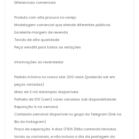
Diferenciais comerciais
Produto com alta procura no varejo
Modelagem comercial que atende diferentes públicos
Excelente margem de revenda
Tecido de alta qualidade
Peça versátil para todas as estações
Informações ao revendedor:
Pedido mínimo no nosso site: 200 reais (podendo ser em
peças variadas)
Mais de 2 mil estampas disponíveis
Palheta de 100 (cem) cores variadas sob disponibilidade
Reposição 1x na semana
Conteúdo semanal disponível no grupo do Telegram (link na
Bio do Instagram)
Prazo de separação: 4 dias ÚTEIS (Não contando feriados
locais ou nacionais, e não incluso o dia da postagem do