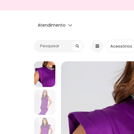
Atendimento
Acessórios