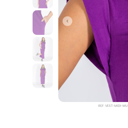
REF: VEST-MIDI-M