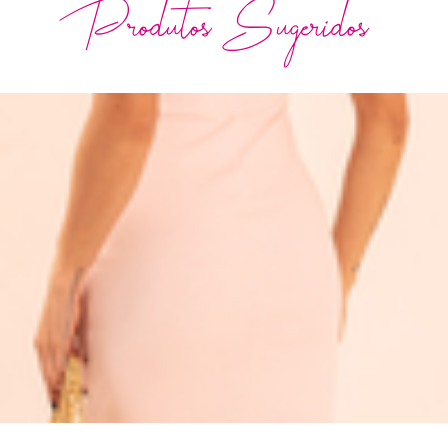
Produtos Sugeridos